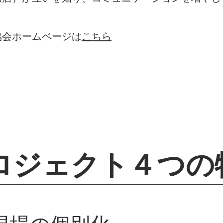
協会ホームページは
こちら
ロジェクト４つの