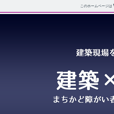
このホームページは