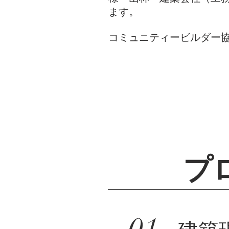
ます。
コミュニティービルダー
プ