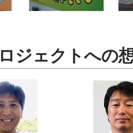
ロジェクトへの