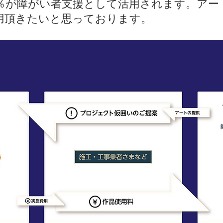
％が障がい者支援として活用されます。アー
利用頂きたいと思っております。