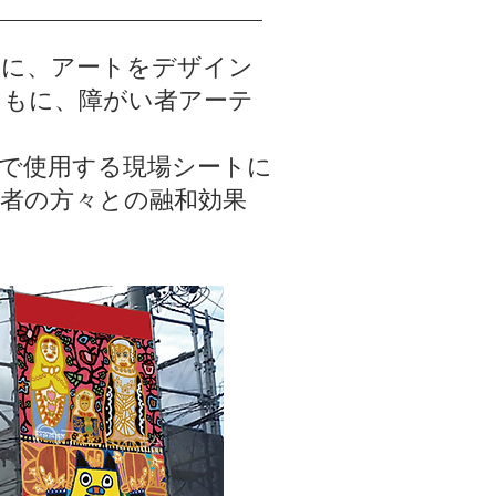
トに、アートをデザイン
ともに、障がい者アーテ
で使用する現場シートに
者の方々との融和効果