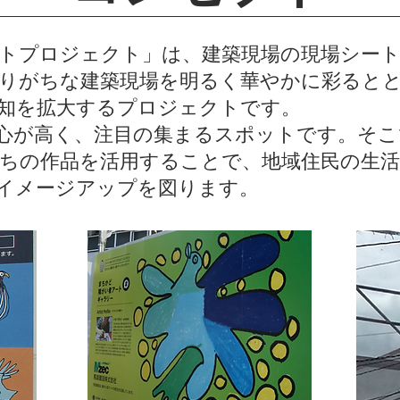
トプロジェクト」は、建築現場の現場シー
りがちな建築現場を明るく華やかに彩ると
知を拡大するプロジェクトです。
心が高く、注目の集まるスポットです。そこ
ちの作品を活用することで、地域住民の生活
るイメージアップを図ります。