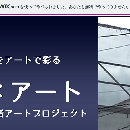
.com
を使って作成されました。あなたも無料で作ってみませんか